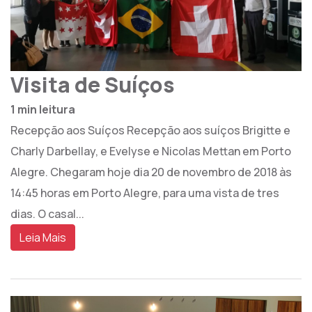
Visita de Suíços
1 min leitura
Recepção aos Suíços Recepção aos suíços Brigitte e
Charly Darbellay, e Evelyse e Nicolas Mettan em Porto
Alegre. Chegaram hoje dia 20 de novembro de 2018 às
14:45 horas em Porto Alegre, para uma vista de tres
dias. O casal...
Leia Mais