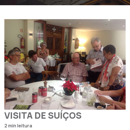
VISITA DE SUÍÇOS
2 min leitura