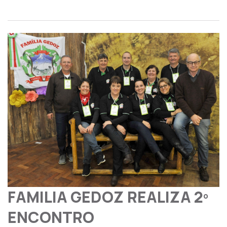
FAMILIA GEDOZ REALIZA 2º
ENCONTRO