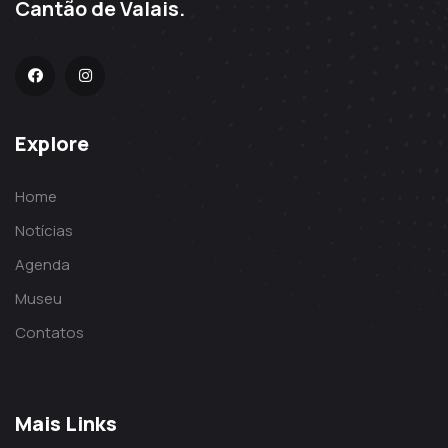
Cantão de Valais.
Explore
Home
Notícias
Agenda
Museu
Contatos
Mais Links