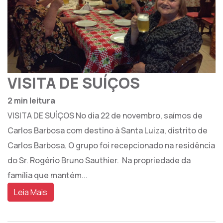
VISITA DE SUÍÇOS
2 min leitura
VISITA DE SUÍÇOS No dia 22 de novembro, saímos de
Carlos Barbosa com destino à Santa Luiza, distrito de
Carlos Barbosa. O grupo foi recepcionado na residência
do Sr. Rogério Bruno Sauthier. Na propriedade da
família que mantém...
Leia Mais