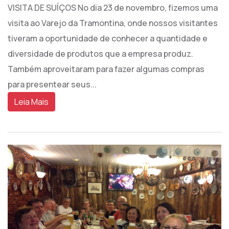
VISITA DE SUÍÇOS No dia 23 de novembro, fizemos uma
visita ao Varejo da Tramontina, onde nossos visitantes
tiveram a oportunidade de conhecer a quantidade e
diversidade de produtos que a empresa produz.
Também aproveitaram para fazer algumas compras
para presentear seus...
Leia Mais