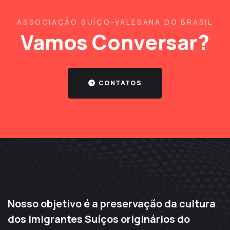
ASSOCIAÇÃO SUÍÇO-VALESANA DO BRASIL
Vamos Conversar?
CONTATOS
Nosso objetivo é a preservação da cultura
dos imigrantes Suíços originários do