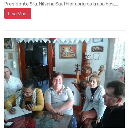
Presidente Sra. Nilvana Sauthier abriu os trabalhos,...
Leia Mais