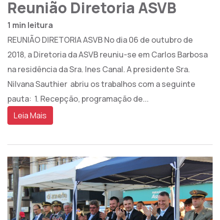
Reunião Diretoria ASVB
1 min leitura
REUNIÃO DIRETORIA ASVB No dia 06 de outubro de
2018, a Diretoria da ASVB reuniu-se em Carlos Barbosa
na residência da Sra. Ines Canal. A presidente Sra.
Nilvana Sauthier abriu os trabalhos com a seguinte
pauta: 1. Recepção, programação de...
Leia Mais