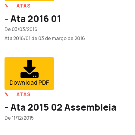
ATAS
- Ata 2016 01
De 03/03/2016
Ata 2016/01 de 03 de março de 2016
Download PDF
ATAS
- Ata 2015 02 Assembleia
De 11/12/2015