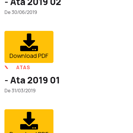
- Ata 2019 02
De 30/06/2019
Download PDF
ATAS
- Ata 2019 01
De 31/03/2019