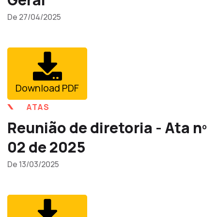
De 27/04/2025
Download PDF
ATAS
Reunião de diretoria - Ata nº
02 de 2025
De 13/03/2025