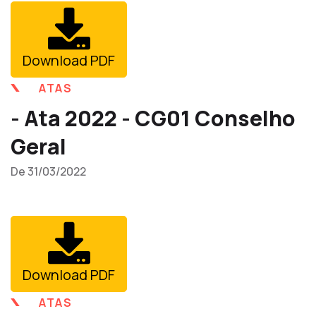
Download PDF
ATAS
- Ata 2022 - CG01 Conselho
Geral
De 31/03/2022
Download PDF
ATAS