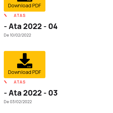
Download PDF
ATAS
- Ata 2022 - 04
De 10/02/2022
Download PDF
ATAS
- Ata 2022 - 03
De 03/02/2022