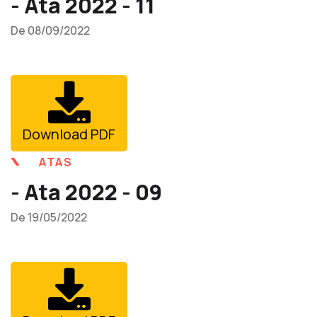
- Ata 2022 - 11
De 08/09/2022
Download PDF
ATAS
- Ata 2022 - 09
De 19/05/2022