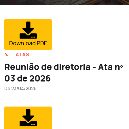
Download PDF
ATAS
Reunião de diretoria - Ata nº
03 de 2026
De 23/04/2026