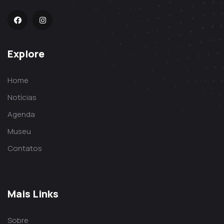
Explore
Home
Notícias
Agenda
Museu
Contatos
Mais Links
Sobre