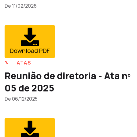
De 11/02/2026
Download PDF
ATAS
Reunião de diretoria - Ata nº
05 de 2025
De 06/12/2025