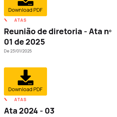
Download PDF
ATAS
Reunião de diretoria - Ata nº
01 de 2025
De 23/01/2025
Download PDF
ATAS
Ata 2024 - 03