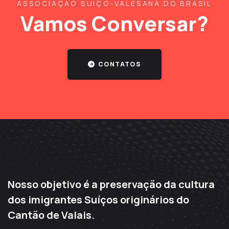
ASSOCIAÇÃO SUÍÇO-VALESANA DO BRASIL
Vamos Conversar?
CONTATOS
Nosso objetivo é a preservação da cultura
dos imigrantes Suíços originários do
Cantão de Valais.