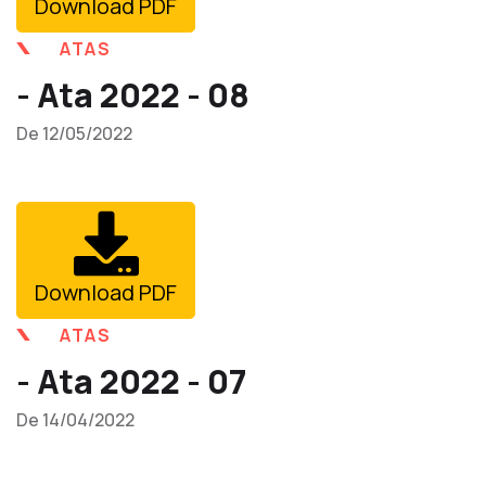
Download PDF
ATAS
- Ata 2022 - 08
De 12/05/2022
Download PDF
ATAS
- Ata 2022 - 07
De 14/04/2022