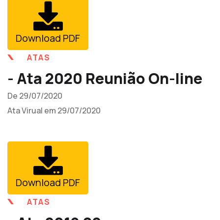
Download PDF
ATAS
- Ata 2020 Reunião On-line
De 29/07/2020
Ata Virual em 29/07/2020
Download PDF
ATAS