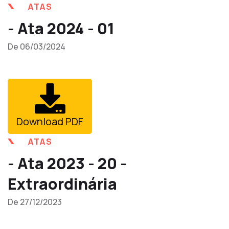
ATAS
- Ata 2024 - 01
De 06/03/2024
Download PDF
ATAS
- Ata 2023 - 20 -
Extraordinária
De 27/12/2023