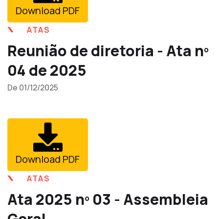
Download PDF
ATAS
Reunião de diretoria - Ata nº
04 de 2025
De 01/12/2025
Download PDF
ATAS
Ata 2025 nº 03 - Assembleia
Geral