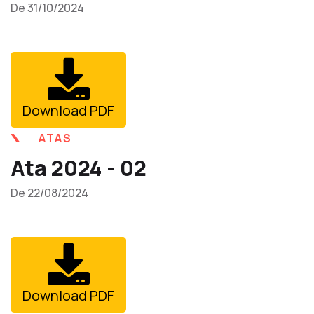
De 31/10/2024
Download PDF
ATAS
Ata 2024 - 02
De 22/08/2024
Download PDF