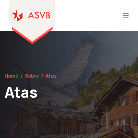
Home
/
Sobre
/
Atas
Atas