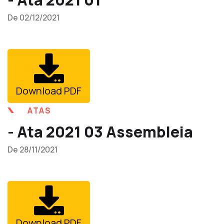
De 02/12/2021
Download PDF
ATAS
- Ata 2021 03 Assembleia
De 28/11/2021
Download PDF