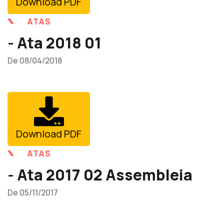
Download PDF
ATAS
- Ata 2018 01
De 08/04/2018
Download PDF
ATAS
- Ata 2017 02 Assembleia
De 05/11/2017