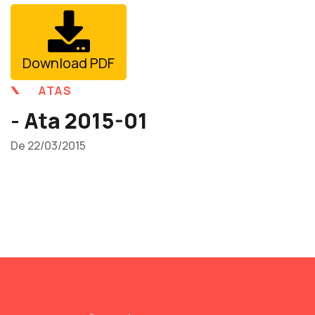
Download PDF
ATAS
- Ata 2015-01
De 22/03/2015