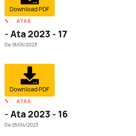
Download PDF
ATAS
- Ata 2023 - 17
De 18/05/2023
Download PDF
ATAS
- Ata 2023 - 16
De 25/04/2023