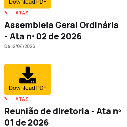
Download PDF
ATAS
Assembleia Geral Ordinária
- Ata nº 02 de 2026
De 12/04/2026
Download PDF
ATAS
Reunião de diretoria - Ata nº
01 de 2026