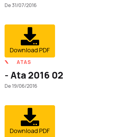
De 31/07/2016
Download PDF
ATAS
- Ata 2016 02
De 19/06/2016
Download PDF