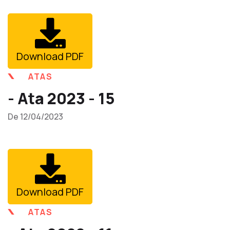
Download PDF
ATAS
- Ata 2023 - 15
De 12/04/2023
Download PDF
ATAS