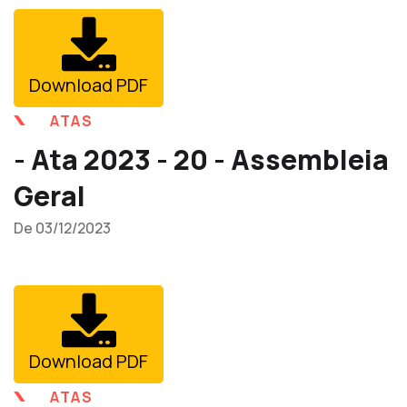
Download PDF
ATAS
- Ata 2023 - 20 - Assembleia
Geral
De 03/12/2023
Download PDF
ATAS