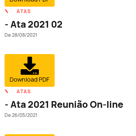
ATAS
- Ata 2021 02
De 28/08/2021
Download PDF
ATAS
- Ata 2021 Reunião On-line
De 26/05/2021