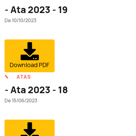
- Ata 2023 - 19
De 10/10/2023
Download PDF
ATAS
- Ata 2023 - 18
De 15/06/2023