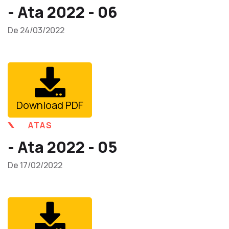
- Ata 2022 - 06
De 24/03/2022
Download PDF
ATAS
- Ata 2022 - 05
De 17/02/2022