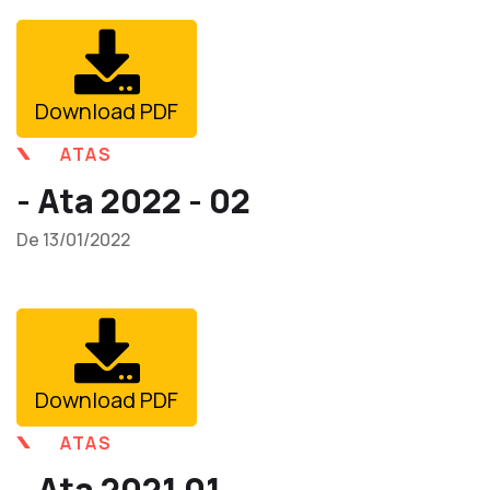
Download PDF
ATAS
- Ata 2022 - 02
De 13/01/2022
Download PDF
ATAS
- Ata 2021 01