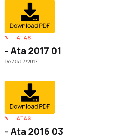
Download PDF
ATAS
- Ata 2017 01
De 30/07/2017
Download PDF
ATAS
- Ata 2016 03