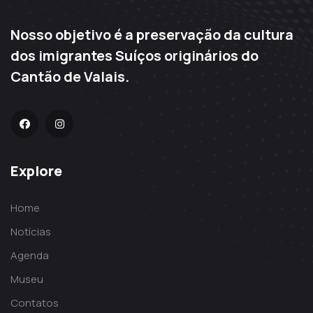
Nosso objetivo é a preservação da cultura
dos imigrantes Suíços originários do
Cantão de Valais.
Explore
Home
Notícias
Agenda
Museu
Contatos