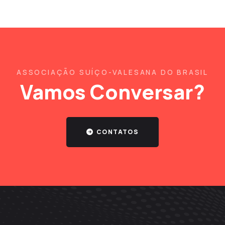
ASSOCIAÇÃO SUÍÇO-VALESANA DO BRASIL
Vamos Conversar?
CONTATOS