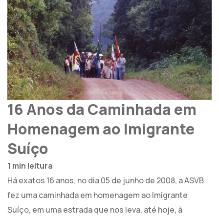
16 Anos da Caminhada em
Homenagem ao Imigrante
Suíço
1 min leitura
Há exatos 16 anos, no dia 05 de junho de 2008, a ASVB
fez uma caminhada em homenagem ao Imigrante
Suíço, em uma estrada que nos leva, até hoje, à