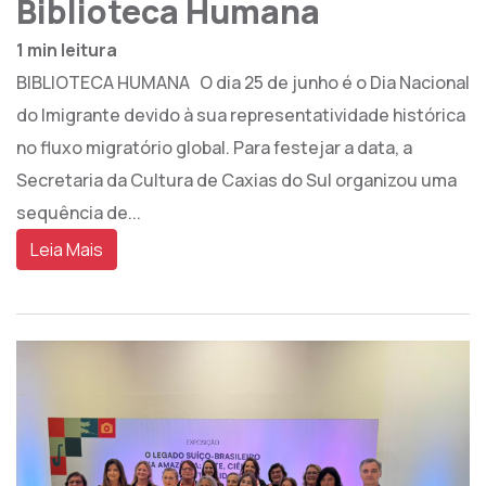
Biblioteca Humana
1 min leitura
BIBLIOTECA HUMANA O dia 25 de junho é o Dia Nacional
do Imigrante devido à sua representatividade histórica
no fluxo migratório global. Para festejar a data, a
Secretaria da Cultura de Caxias do Sul organizou uma
sequência de...
Leia Mais