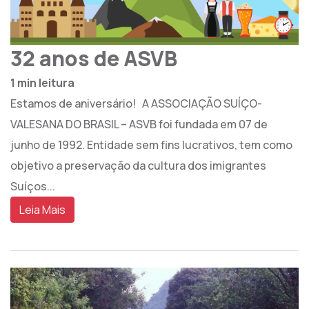
32 anos de ASVB
1 min leitura
Estamos de aniversário! A ASSOCIAÇÃO SUÍÇO-
VALESANA DO BRASIL – ASVB foi fundada em 07 de
junho de 1992. Entidade sem fins lucrativos, tem como
objetivo a preservação da cultura dos imigrantes
Suíços...
Leia Mais