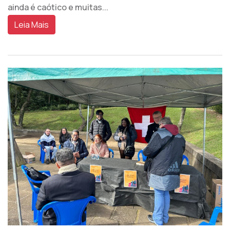
ainda é caótico e muitas...
Leia Mais