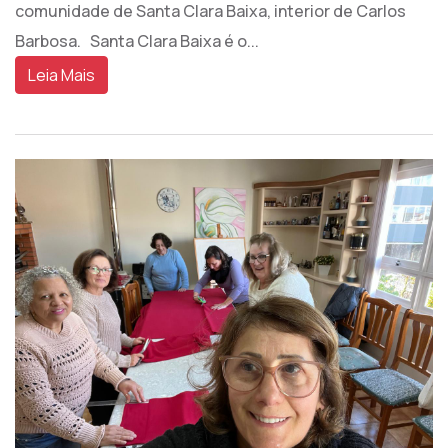
comunidade de Santa Clara Baixa, interior de Carlos
Barbosa. Santa Clara Baixa é o...
Leia Mais