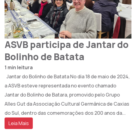
ASVB participa de Jantar do
Bolinho de Batata
1 min leitura
Jantar do Bolinho de Batata No dia 18 de maio de 2024,
a ASVB esteve representada no evento chamado
Jantar do Bolinho de Batara, promovido pelo Grupo
Alles Gut da Associação Cultural Germânica de Caxias
do Sul, dentro das comemorações dos 200 anos da...
Leia Mais