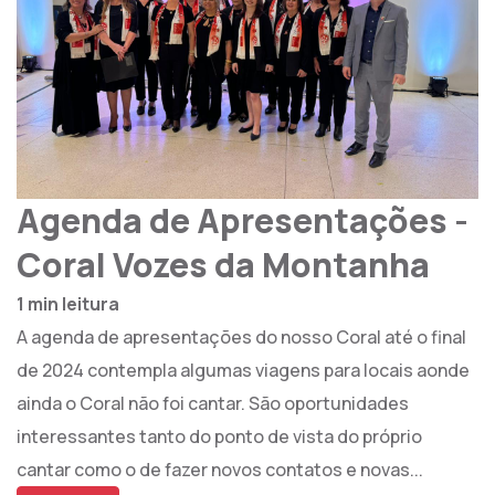
Agenda de Apresentações -
Coral Vozes da Montanha
1 min leitura
A agenda de apresentações do nosso Coral até o final
de 2024 contempla algumas viagens para locais aonde
ainda o Coral não foi cantar. São oportunidades
interessantes tanto do ponto de vista do próprio
cantar como o de fazer novos contatos e novas...