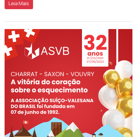
Leia Mais