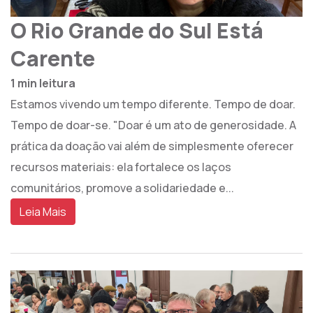
O Rio Grande do Sul Está
Carente
1 min leitura
Estamos vivendo um tempo diferente. Tempo de doar.
Tempo de doar-se. "Doar é um ato de generosidade. A
prática da doação vai além de simplesmente oferecer
recursos materiais: ela fortalece os laços
comunitários, promove a solidariedade e...
Leia Mais