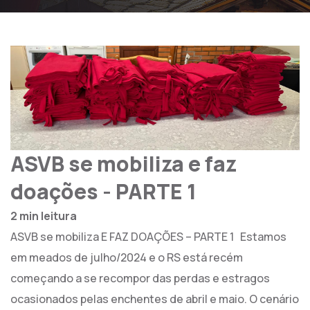
ASVB se mobiliza e faz
doações - PARTE 1
2 min leitura
ASVB se mobiliza E FAZ DOAÇÕES – PARTE 1 Estamos
em meados de julho/2024 e o RS está recém
começando a se recompor das perdas e estragos
ocasionados pelas enchentes de abril e maio. O cenário