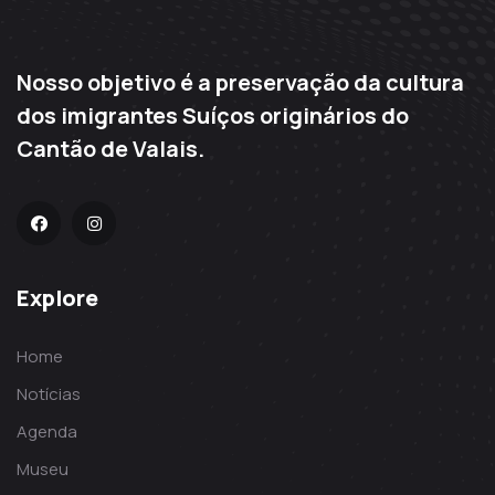
Nosso objetivo é a preservação da cultura
dos imigrantes Suíços originários do
Cantão de Valais.
Explore
Home
Notícias
Agenda
Museu