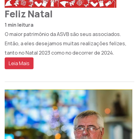
Feliz Natal
1 min leitura
O maior patrimônio da ASVB são seus associados.
Então, a eles desejamos muitas realizações felizes,
tanto no Natal 2023 como no decorrer de 2024.
Leia Mais