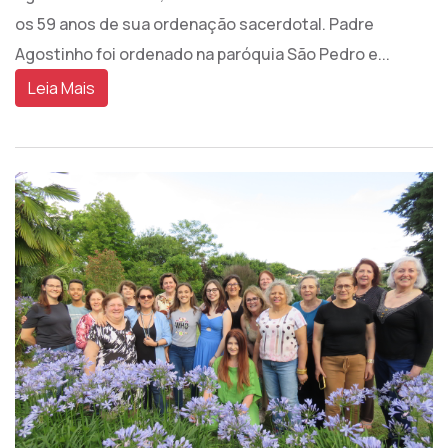
os 59 anos de sua ordenação sacerdotal. Padre
Agostinho foi ordenado na paróquia São Pedro e...
Leia Mais