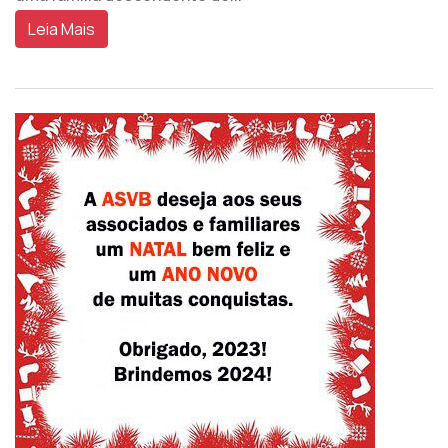
Leia Mais