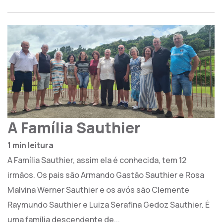
A Família Sauthier
1 min leitura
A Família Sauthier, assim ela é conhecida, tem 12
irmãos. Os pais são Armando Gastão Sauthier e Rosa
Malvina Werner Sauthier e os avós são Clemente
Raymundo Sauthier e Luiza Serafina Gedoz Sauthier. É
uma família descendente de...