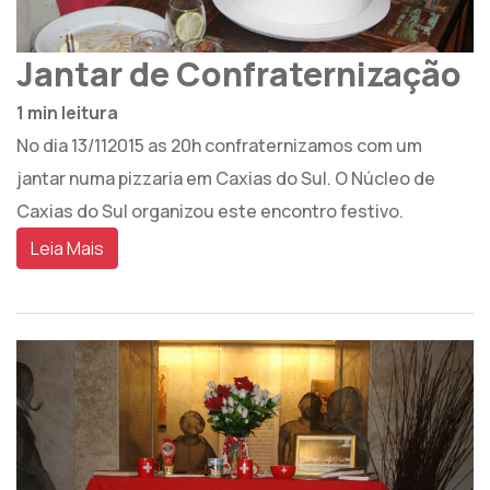
Jantar de Confraternização
1 min leitura
No dia 13/112015 as 20h confraternizamos com um
jantar numa pizzaria em Caxias do Sul. O Núcleo de
Caxias do Sul organizou este encontro festivo.
Leia Mais