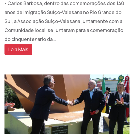
- Carlos Barbosa, dentro das comemorações dos 140
anos de Imigração Suíço-Valesana no Rio Grande do
Sul, a Associação Suíço-Valesana juntamente com a
Comunidade local, se juntaram para a comemoração
do cinquentenário da...
Leia Mais