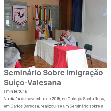
Seminário Sobre Imigração
Suíço-Valesana
1 min leitura
No dia 14 de novembro de 2015, no Colégio Santa Rosa,
em Carlos Barbosa, realizou-se um Seminário sobre a