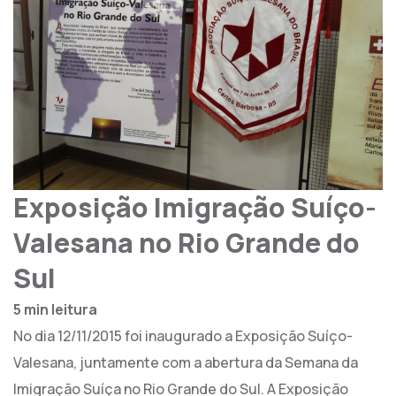
Exposição Imigração Suíço-
Valesana no Rio Grande do
Sul
5 min leitura
No dia 12/11/2015 foi inaugurado a Exposição Suíço-
Valesana, juntamente com a abertura da Semana da
Imigração Suíça no Rio Grande do Sul. A Exposição