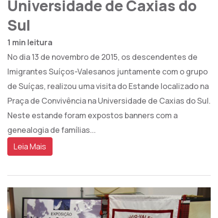
Universidade de Caxias do
Sul
1 min leitura
No dia 13 de novembro de 2015, os descendentes de
Imigrantes Suíços-Valesanos juntamente com o grupo
de Suíças, realizou uma visita do Estande localizado na
Praça de Convivência na Universidade de Caxias do Sul.
Neste estande foram expostos banners com a
genealogia de famílias...
Leia Mais