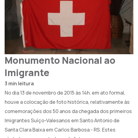
Monumento Nacional ao
Imigrante
3 min leitura
No dia 13 de novembro de 2015 às 14h. em ato formal,
houve a colocação de foto histórica, relativamente às
comemorações dos 50 anos da chegada dos primeiros
Imigrantes Suíço-Valesanos em Santo Antonio de
Santa Clara Baixa em Carlos Barbosa - RS. Estes