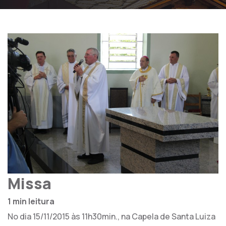
Missa
1 min leitura
No dia 15/11/2015 às 11h30min., na Capela de Santa Luiza