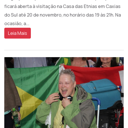
ficará aberta à visitação na Casa das Etnias em Caxias
do Sul até 20 de novembro, no horário das 19 às 21h. Na
ocasião, a...
Leia Mais