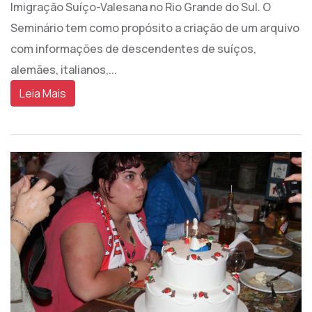
Imigração Suíço-Valesana no Rio Grande do Sul. O
Seminário tem como propósito a criação de um arquivo
com informações de descendentes de suíços,
alemães, italianos,...
Leia Mais