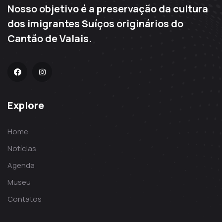
Nosso objetivo é a preservação da cultura
dos imigrantes Suíços originários do
Cantão de Valais.
Explore
Home
Notícias
Agenda
Museu
Contatos