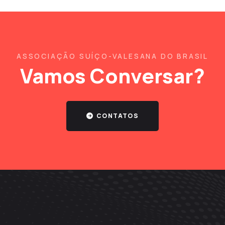
ASSOCIAÇÃO SUÍÇO-VALESANA DO BRASIL
Vamos Conversar?
CONTATOS