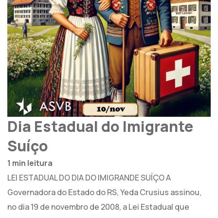
Dia Estadual do Imigrante
Suíço
1 min leitura
LEI ESTADUAL DO DIA DO IMIGRANDE SUÍÇO A
Governadora do Estado do RS, Yeda Crusius assinou,
no dia 19 de novembro de 2008, a Lei Estadual que