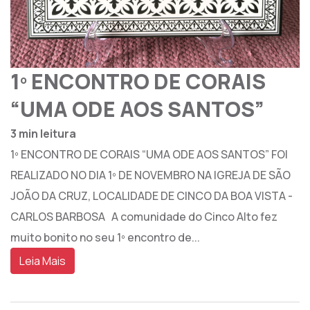
1º ENCONTRO DE CORAIS
“UMA ODE AOS SANTOS”
3 min leitura
1º ENCONTRO DE CORAIS “UMA ODE AOS SANTOS” FOI
REALIZADO NO DIA 1º DE NOVEMBRO NA IGREJA DE SÃO
JOÃO DA CRUZ, LOCALIDADE DE CINCO DA BOA VISTA -
CARLOS BARBOSA A comunidade do Cinco Alto fez
muito bonito no seu 1º encontro de...
Leia Mais