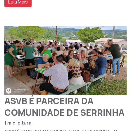
Leia Mais
ASVB É PARCEIRA DA
COMUNIDADE DE SERRINHA
1 min leitura