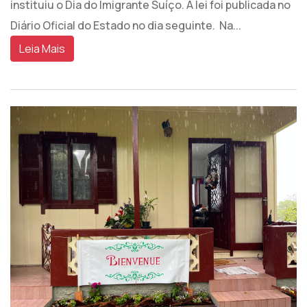
instituiu o Dia do Imigrante Suíço. A lei foi publicada no
Diário Oficial do Estado no dia seguinte. Na...
Leia Mais