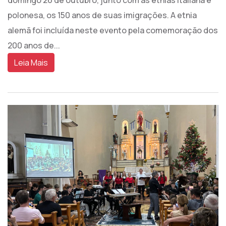
polonesa, os 150 anos de suas imigrações. A etnia
alemã foi incluída neste evento pela comemoração dos
200 anos de...
Leia Mais