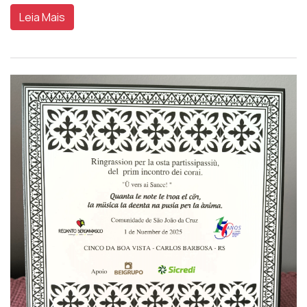
Leia Mais