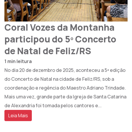
Coral Vozes da Montanha
participou do 5º Concerto
de Natal de Feliz/RS
1 min leitura
No dia 20 de dezembro de 2025, aconteceu a 5ª edição
do Concerto de Natal na cidade de Feliz/RS, sob a
coordenação e regência do Maestro Adriano Trindade.
Mais uma vez, grande parte da Igreja de Santa Catarina
de Alexandria foi tomada pelos cantores e...
Leia Mais