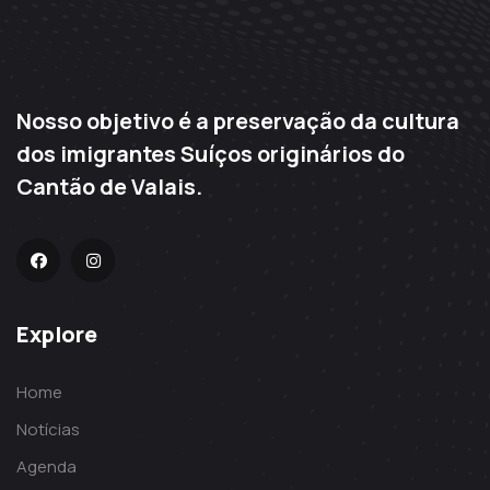
Nosso objetivo é a preservação da cultura
dos imigrantes Suíços originários do
Cantão de Valais.
Explore
Home
Notícias
Agenda