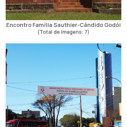
Encontro Família Sauthier-Cândido Godói
(Total de Imagens: 7)