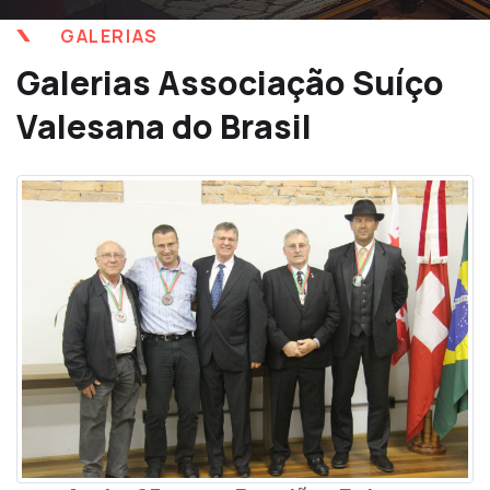
GALERIAS
Galerias Associação Suíço
Valesana do Brasil