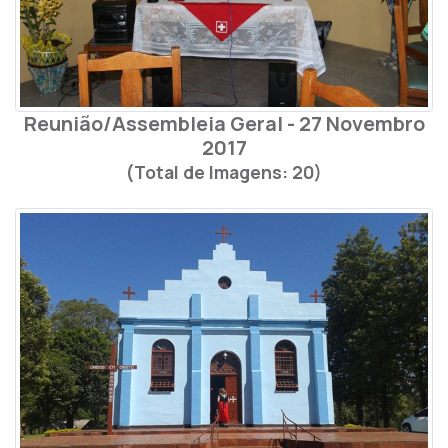
Reunião/Assembleia Geral - 27 Novembro
2017
(Total de Imagens: 20)