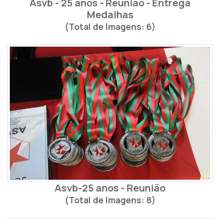
Asvb - 25 anos - Reunião - Entrega
Medalhas
(Total de Imagens: 6)
Asvb-25 anos - Reunião
(Total de Imagens: 8)