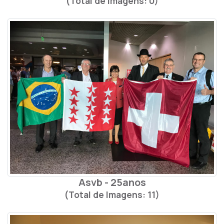
(Total de Imagens: 0)
Asvb - 25anos
(Total de Imagens: 11)