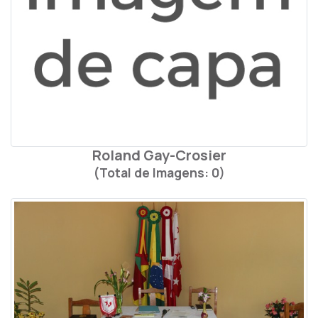
Roland Gay-Crosier
(Total de Imagens: 0)