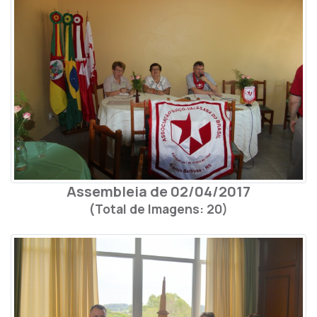
Assembleia de 02/04/2017
(Total de Imagens: 20)