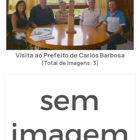
Visita ao Prefeito de Carlos Barbosa
(Total de Imagens: 3)