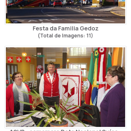
Festa da Familia Gedoz
(Total de Imagens: 11)