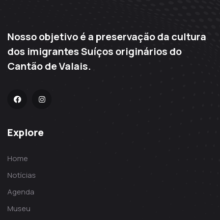
Nosso objetivo é a preservação da cultura
dos imigrantes Suíços originários do
Cantão de Valais.
Explore
Home
Notícias
Agenda
Museu