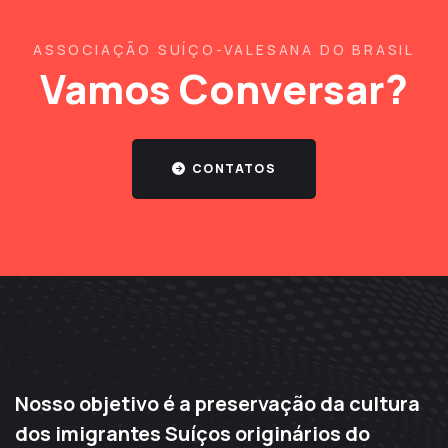
ASSOCIAÇÃO SUÍÇO-VALESANA DO BRASIL
Vamos Conversar?
CONTATOS
Nosso objetivo é a preservação da cultura
dos imigrantes Suíços originários do