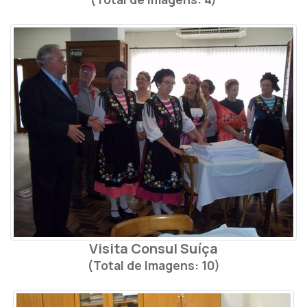
Visita Consul Suíça
(Total de Imagens: 10)