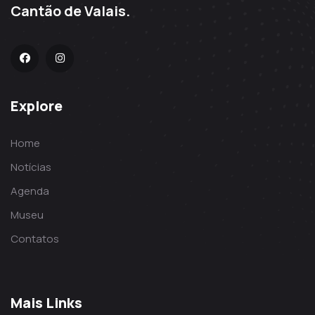
Cantão de Valais.
Explore
Home
Notícias
Agenda
Museu
Contatos
Mais Links