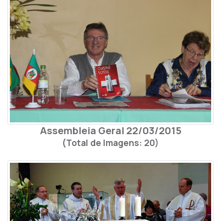
Assembleia Geral 22/03/2015
(Total de Imagens: 20)