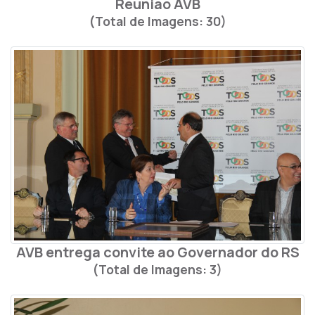
Reunião AVB
(Total de Imagens: 30)
AVB entrega convite ao Governador do RS
(Total de Imagens: 3)