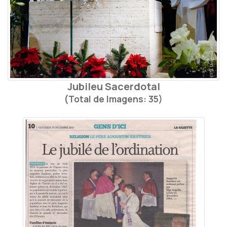
Jubileu Sacerdotal
(Total de Imagens: 35)