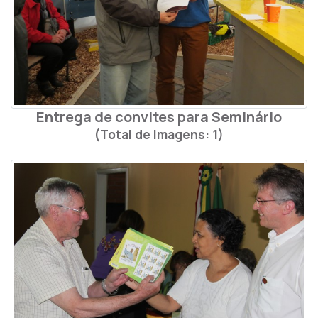
Entrega de convites para Seminário
(Total de Imagens: 1)