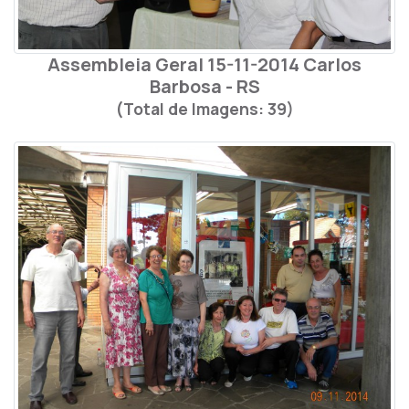
Assembleia Geral 15-11-2014 Carlos
Barbosa - RS
(Total de Imagens: 39)