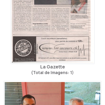
La Gazette
(Total de Imagens: 1)