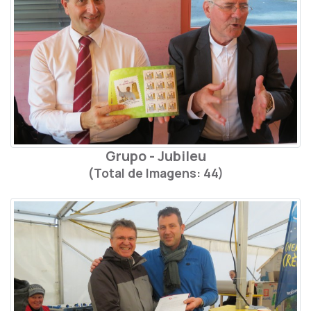
Grupo - Jubileu
(Total de Imagens: 44)