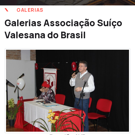
GALERIAS
Galerias Associação Suíço
Valesana do Brasil