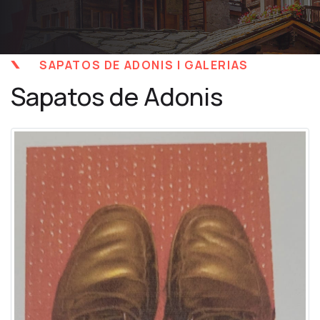
SAPATOS DE ADONIS | GALERIAS
Sapatos de Adonis