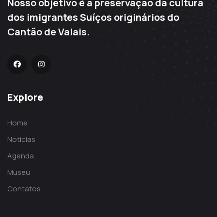
Nosso objetivo é a preservação da cultura
dos imigrantes Suíços originários do
Cantão de Valais.
Explore
Home
Notícias
Agenda
Museu
Contatos