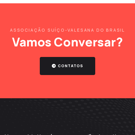
ASSOCIAÇÃO SUÍÇO-VALESANA DO BRASIL
Vamos Conversar?
CONTATOS