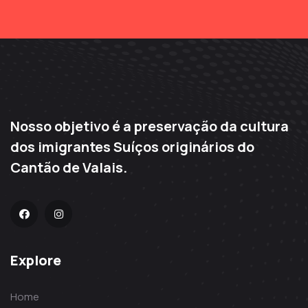
Nosso objetivo é a preservação da cultura
dos imigrantes Suíços originários do
Cantão de Valais.
Explore
Home