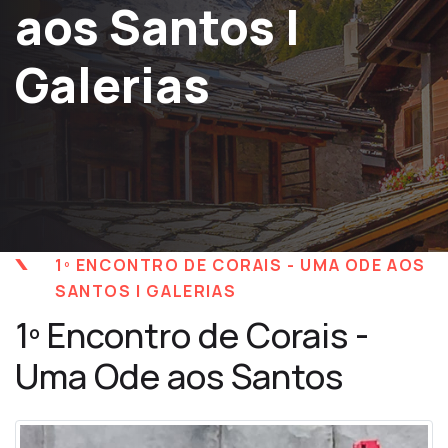
aos Santos |
Galerias
1º ENCONTRO DE CORAIS - UMA ODE AOS
SANTOS | GALERIAS
1º Encontro de Corais -
Uma Ode aos Santos