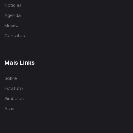
Notícias
Agenda
Museu
Contatos
Mais Links
Sobre
Estatuto
Símbolos
Atas