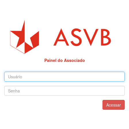
Painel do Associado
Acessar